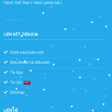
fabet thể thao | fabet game bài |
LIÊN KẾT TIỆN ÍCH
Chính sách bảo mật
Điều khoản và điều kiện
Tải App
Tin tức
Sitemap
LIÊN HỆ