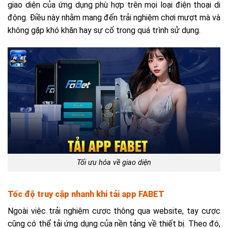
giao diện của ứng dụng phù hợp trên mọi loại điện thoại di
động. Điều này nhằm mang đến trải nghiệm chơi mượt mà và
không gặp khó khăn hay sự cố trong quá trình sử dụng.
Tối ưu hóa về giao diện
Tốc độ truy cập nhanh khi tải app FABET
Ngoài việc trải nghiệm cược thông qua website, tay cược
cũng có thể tải ứng dụng của nền tảng về thiết bị. Theo đó,