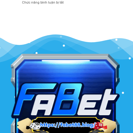
ở
Chức năng bình luận bị tắt
chi
trò
Bài
tiết
chơi
cào
nhất
hấp
3
từ
dẫn
lá
A-
nhất
–
Z
Tại
trên
sao
Fabet
game
bài
này
luôn
thu
hút
người
chơi?