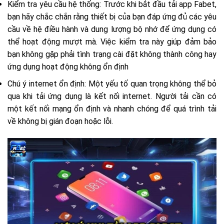
Kiểm tra yêu cầu hệ thống: Trước khi bắt đầu tải app Fabet,
bạn hãy chắc chắn rằng thiết bị của bạn đáp ứng đủ các yêu
cầu về hệ điều hành và dung lượng bộ nhớ để ứng dụng có
thể hoạt động mượt mà. Việc kiểm tra này giúp đảm bảo
bạn không gặp phải tình trạng cài đặt không thành công hay
ứng dụng hoạt động không ổn định
Chú ý internet ổn định: Một yếu tố quan trọng không thể bỏ
qua khi tải ứng dụng là kết nối internet. Người tải cần có
một kết nối mạng ổn định và nhanh chóng để quá trình tải
về không bị gián đoạn hoặc lỗi.