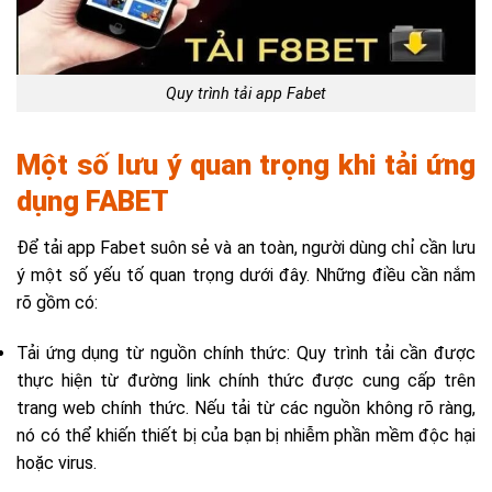
Quy trình tải app Fabet
Một số lưu ý quan trọng khi tải ứng
dụng FABET
Để tải app Fabet suôn sẻ và an toàn, người dùng chỉ cần lưu
ý một số yếu tố quan trọng dưới đây. Những điều cần nắm
rõ gồm có:
Tải ứng dụng từ nguồn chính thức: Quy trình tải cần được
thực hiện từ đường link chính thức được cung cấp trên
trang web chính thức. Nếu tải từ các nguồn không rõ ràng,
nó có thể khiến thiết bị của bạn bị nhiễm phần mềm độc hại
hoặc virus.